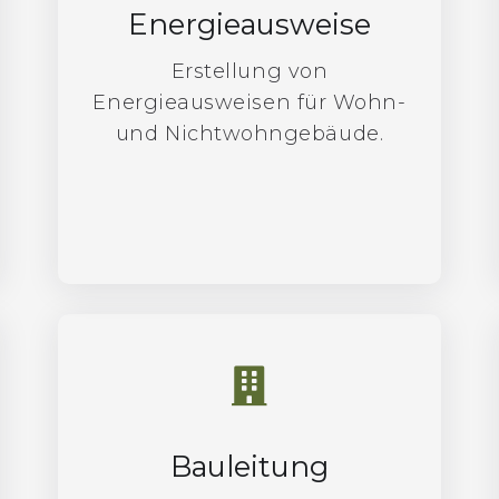
Energieausweise
Erstellung von
Energieausweisen für Wohn-
und Nichtwohngebäude.
Bauleitung