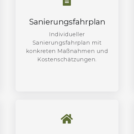
Sanierungsfahrplan
Individueller
Sanierungsfahrplan mit
konkreten Maßnahmen und
Kostenschätzungen.