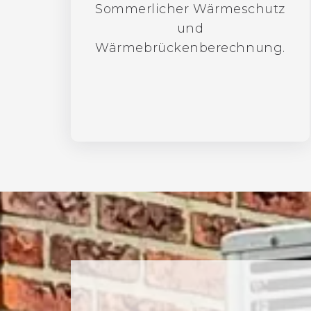
Sommerlicher Wärmeschutz
und
Wärmebrückenberechnung.