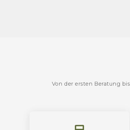
Von der ersten Beratung bis