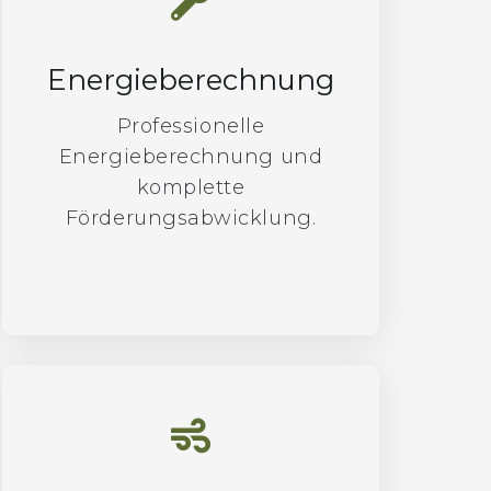
Energieberechnung
Professionelle
Energieberechnung und
komplette
Förderungsabwicklung.