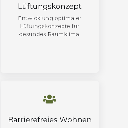
Lüftungskonzept
Entwicklung optimaler
Lüftungskonzepte für
gesundes Raumklima.
Barrierefreies Wohnen