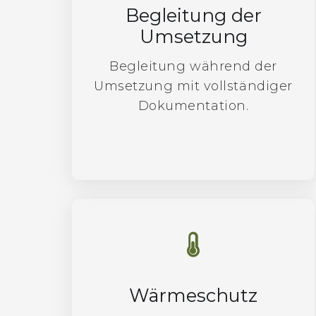
Begleitung der
Umsetzung
Begleitung während der
Umsetzung mit vollständiger
Dokumentation.
Wärmeschutz