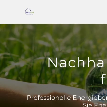
Nachhal
Professionelle Energie
Sie Ene