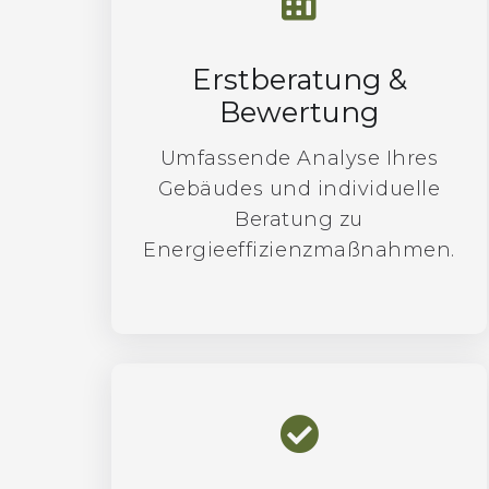
Erstberatung &
Bewertung
Umfassende Analyse Ihres
Gebäudes und individuelle
Beratung zu
Energieeffizienzmaßnahmen.