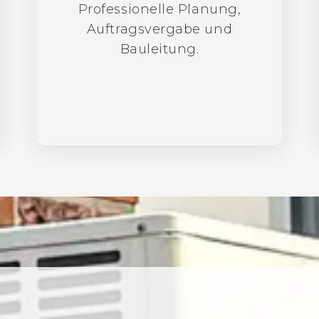
Professionelle Planung,
Auftragsvergabe und
Bauleitung.