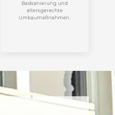
Badsanierung und
altersgerechte
Umbaumaßnahmen.