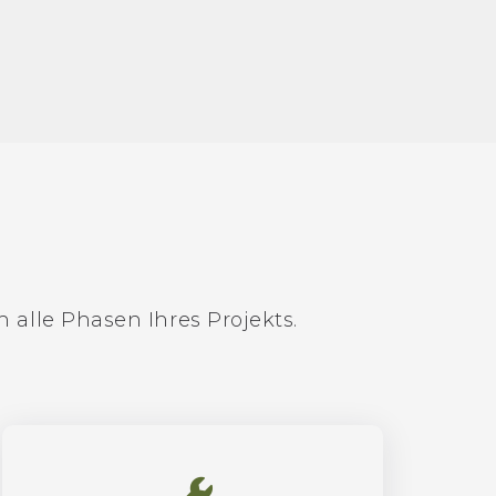
 alle Phasen Ihres Projekts.