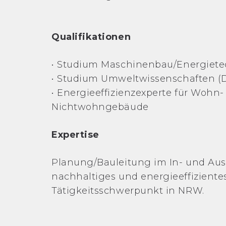
Qualifikationen
•
Studium Maschinenbau/Energiete
•
Studium Umweltwissenschaften (
•
Energieeffizienzexperte für Wohn-
Nichtwohngebäude
Expertise
Planung/Bauleitung im In- und Aus
nachhaltiges und energieeffiziente
Tätigkeitsschwerpunkt in NRW.